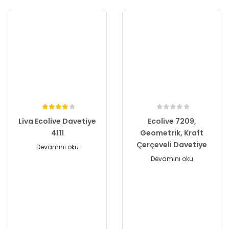
Liva Ecolive Davetiye
Ecolive 7209,
4111
Geometrik, Kraft
Çerçeveli Davetiye
Devamını oku
Devamını oku