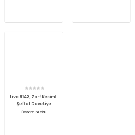
Liva 6143, Zarf Kesimli
Şeffaf Davetiye
Devamını oku