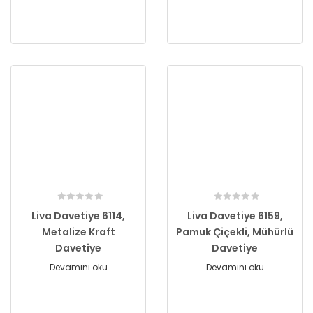
Liva Davetiye 6114,
Liva Davetiye 6159,
Metalize Kraft
Pamuk Çiçekli, Mühürlü
Davetiye
Davetiye
Devamını oku
Devamını oku