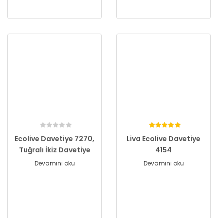
Ecolive Davetiye 7270,
Liva Ecolive Davetiye
Tuğralı İkiz Davetiye
4154
Devamını oku
Devamını oku