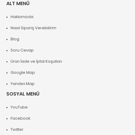
ALT MENÜ
Hakkımızda
Nasıl Sipariş Verebilirim
Blog
Soru Cevap
Ürün İade ve İptal Koşulları
Google Map
Yandex Map
SOSYAL MENÜ
YouTube
Facebook
Twitter