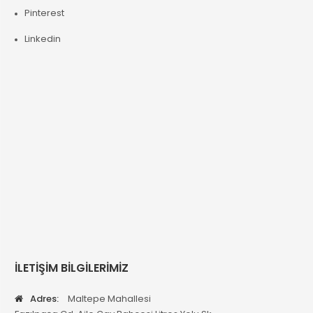
Pinterest
Linkedin
İLETİŞİM BİLGİLERİMİZ
Adres:
Maltepe Mahallesi