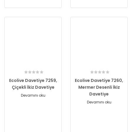
Ecolive Davetiye 7259,
Ecolive Davetiye 7260,
Çiçekli İkiz Davetiye
Mermer Desenli İkiz
Davetiye
Devamını oku
Devamını oku