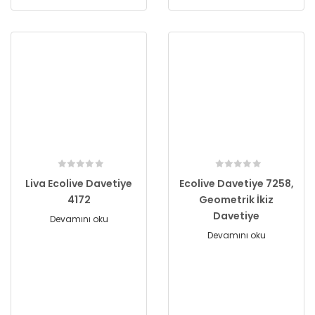
Liva Ecolive Davetiye
Ecolive Davetiye 7258,
4172
Geometrik İkiz
Davetiye
Devamını oku
Devamını oku