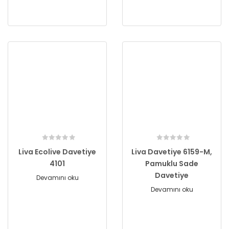
Liva Ecolive Davetiye
Liva Davetiye 6159-M,
4101
Pamuklu Sade
Davetiye
Devamını oku
Devamını oku