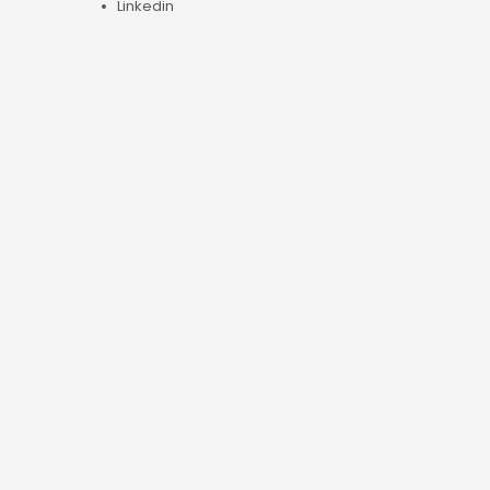
Linkedin