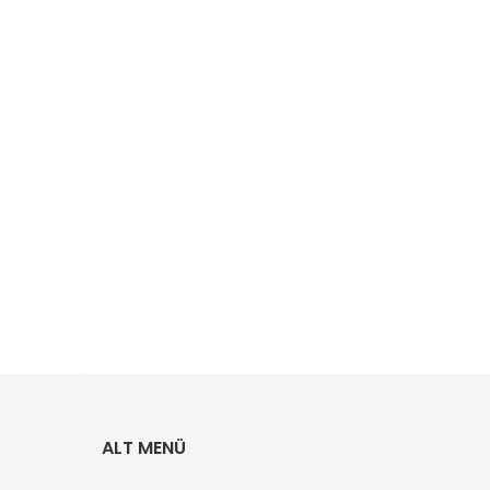
ALT MENÜ