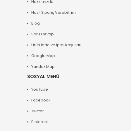
Hakkımızda
Nasıl Sipariş Verebilirim
Blog
Soru Cevap
Ürün İade ve İptal Koşulları
Google Map
Yandex Map
SOSYAL MENÜ
YouTube
Facebook
Twitter
Pinterest