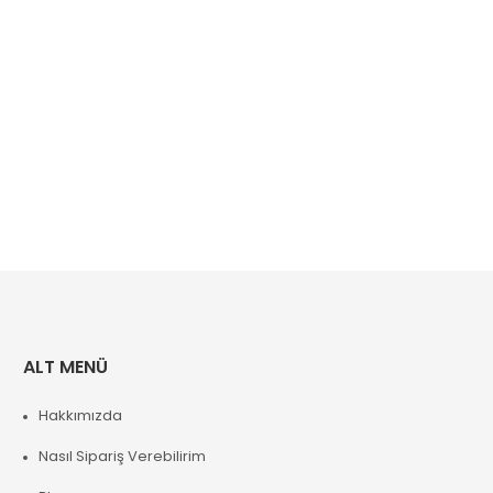
ALT MENÜ
Hakkımızda
Nasıl Sipariş Verebilirim