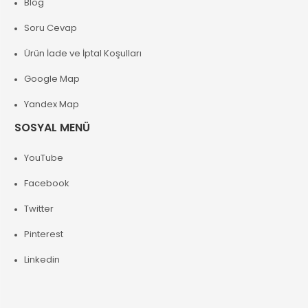
Blog
Soru Cevap
Ürün İade ve İptal Koşulları
Google Map
Yandex Map
SOSYAL MENÜ
YouTube
Facebook
Twitter
Pinterest
Linkedin