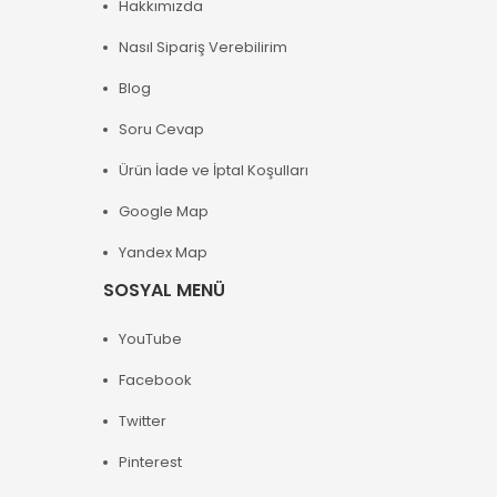
Hakkımızda
Nasıl Sipariş Verebilirim
Blog
Soru Cevap
Ürün İade ve İptal Koşulları
Google Map
Yandex Map
SOSYAL MENÜ
YouTube
Facebook
Twitter
Pinterest