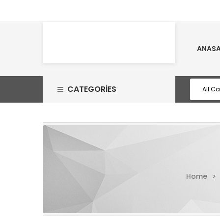
ANASA
CATEGORIES
Home
>