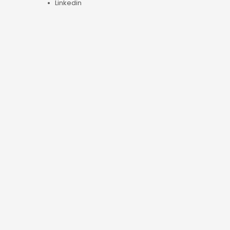
Linkedin