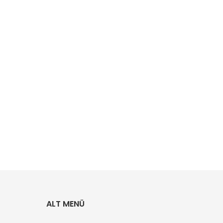
ALT MENÜ