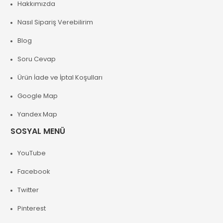
Hakkımızda
Nasıl Sipariş Verebilirim
Blog
Soru Cevap
Ürün İade ve İptal Koşulları
Google Map
Yandex Map
SOSYAL MENÜ
YouTube
Facebook
Twitter
Pinterest