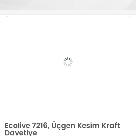
Ecolive 7216, Üçgen Kesim Kraft
Davetiye