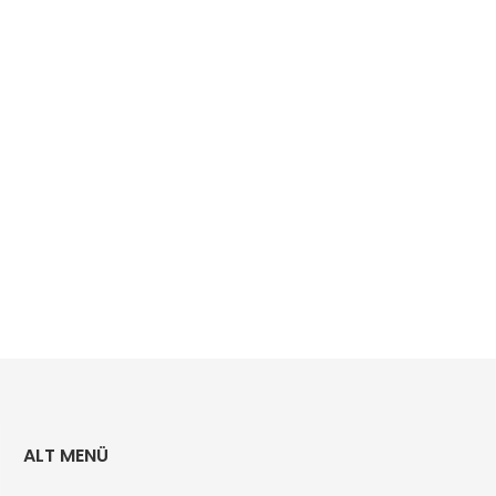
ALT MENÜ