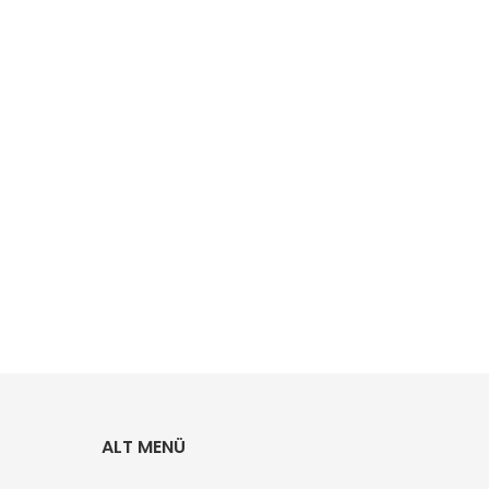
ALT MENÜ