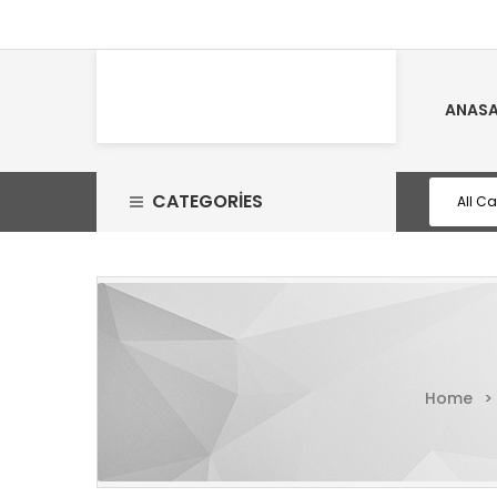
ANASA
CATEGORIES
Home
>