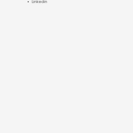
Linkedin