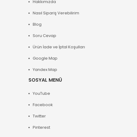
Hakkımızda
Nasıl Sipariş Verebilirim
Blog
Soru Cevap
Ürün İade ve İptal Koşulları
Google Map
Yandex Map
SOSYAL MENÜ
YouTube
Facebook
Twitter
Pinterest