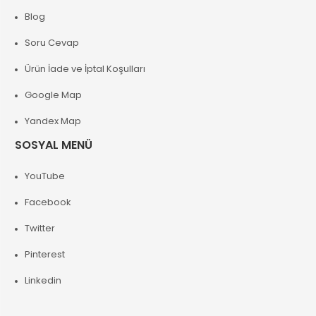
Blog
Soru Cevap
Ürün İade ve İptal Koşulları
Google Map
Yandex Map
SOSYAL MENÜ
YouTube
Facebook
Twitter
Pinterest
Linkedin