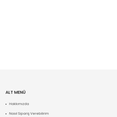
ALT MENÜ
Hakkımızda
Nasıl Sipariş Verebilirim