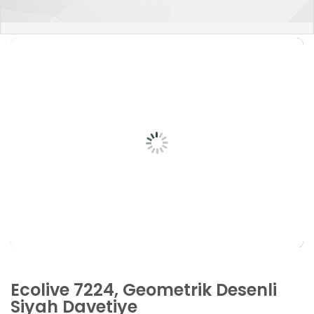
Ecolive 7224, Geometrik Desenli
Siyah Davetiye