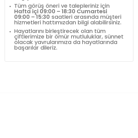
Tüm görüş öneri ve talepleriniz için
Hafta içi 09:00 – 18:30 Cumartesi
09:00 – 15:30
saatleri arasında müşteri
hizmetleri hattımızdan bilgi alabilirsiniz.
Hayatlarını birleştirecek olan tüm
çiftlerimize bir ömür mutluluklar, sünnet
olacak yavrularımıza da hayatlarında
başarılar dileriz.