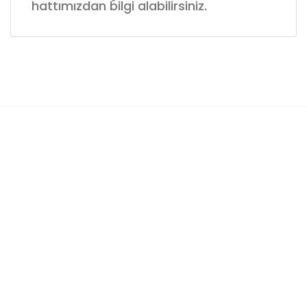
hattımızdan bilgi alabilirsiniz.