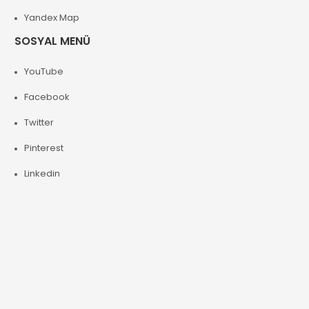
Yandex Map
SOSYAL MENÜ
YouTube
Facebook
Twitter
Pinterest
Linkedin