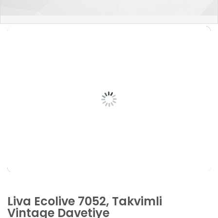
Liva Ecolive 7052, Takvimli
Vintage Davetiye