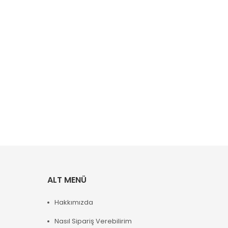
ALT MENÜ
Hakkımızda
Nasıl Sipariş Verebilirim