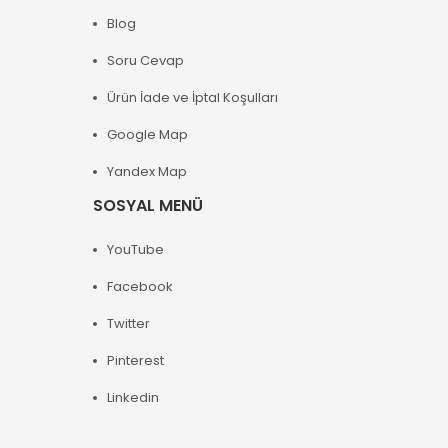
Blog
Soru Cevap
Ürün İade ve İptal Koşulları
Google Map
Yandex Map
SOSYAL MENÜ
YouTube
Facebook
Twitter
Pinterest
Linkedin