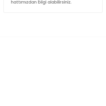
hattımızdan bilgi alabilirsiniz.