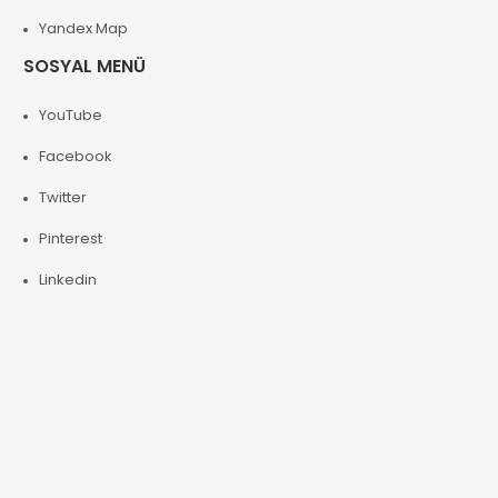
Yandex Map
SOSYAL MENÜ
YouTube
Facebook
Twitter
Pinterest
Linkedin