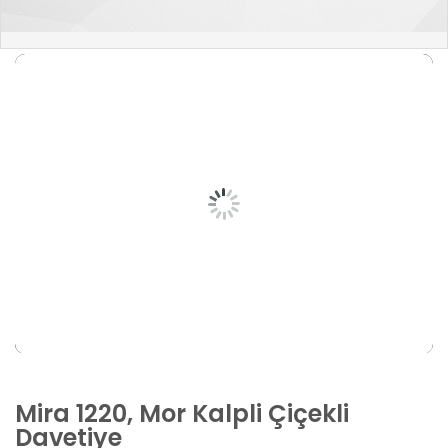
Mira 1220, Mor Kalpli Çiçekli
Davetiye