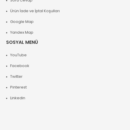
Soru Cevap
Ürün İade ve İptal Koşulları
Google Map
Yandex Map
SOSYAL MENÜ
YouTube
Facebook
Twitter
Pinterest
Linkedin