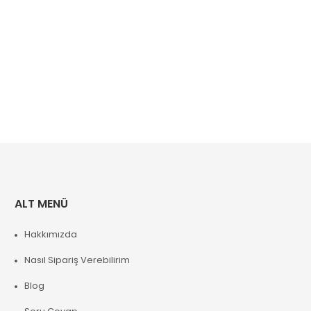
ALT MENÜ
Hakkımızda
Nasıl Sipariş Verebilirim
Blog