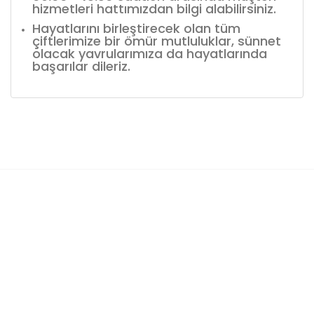
hizmetleri hattımızdan bilgi alabilirsiniz.
Hayatlarını birleştirecek olan tüm
çiftlerimize bir ömür mutluluklar, sünnet
olacak yavrularımıza da hayatlarında
başarılar dileriz.