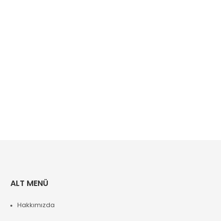
ALT MENÜ
Hakkımızda