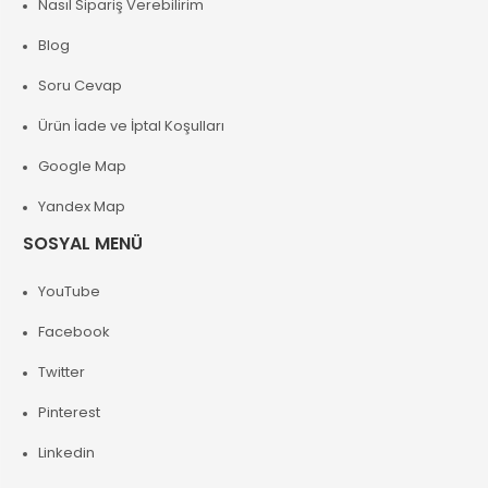
Nasıl Sipariş Verebilirim
Blog
Soru Cevap
Ürün İade ve İptal Koşulları
Google Map
Yandex Map
SOSYAL MENÜ
YouTube
Facebook
Twitter
Pinterest
Linkedin