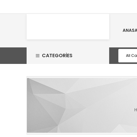
ANASA
CATEGORIES