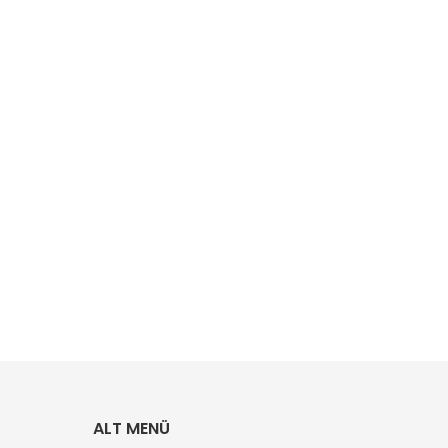
ALT MENÜ