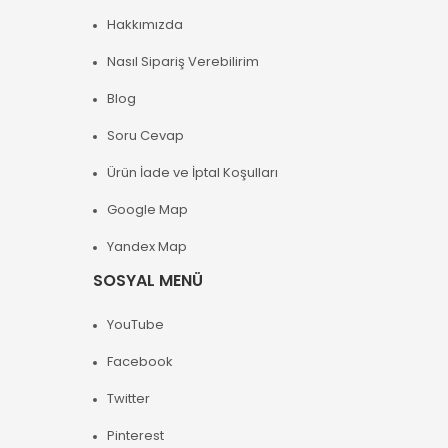
Hakkımızda
Nasıl Sipariş Verebilirim
Blog
Soru Cevap
Ürün İade ve İptal Koşulları
Google Map
Yandex Map
SOSYAL MENÜ
YouTube
Facebook
Twitter
Pinterest