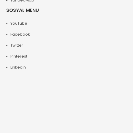
Yandex Map
SOSYAL MENÜ
YouTube
Facebook
Twitter
Pinterest
Linkedin