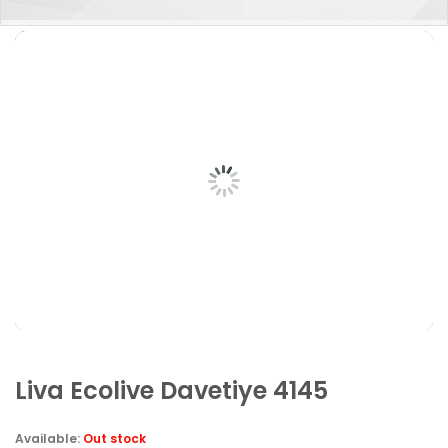
Liva Ecolive Davetiye 4145
Available:
Out stock