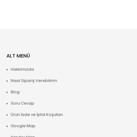
ALT MENÜ
Hakkımızda
Nasıl Sipariş Verebilirim
Blog
Soru Cevap
Ürün İade ve İptal Koşulları
Google Map