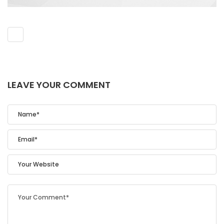
LEAVE YOUR COMMENT