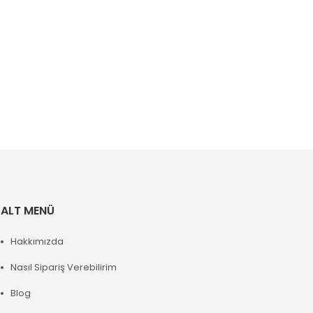
ALT MENÜ
Hakkımızda
Nasıl Sipariş Verebilirim
Blog