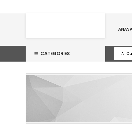
ANASA
CATEGORIES