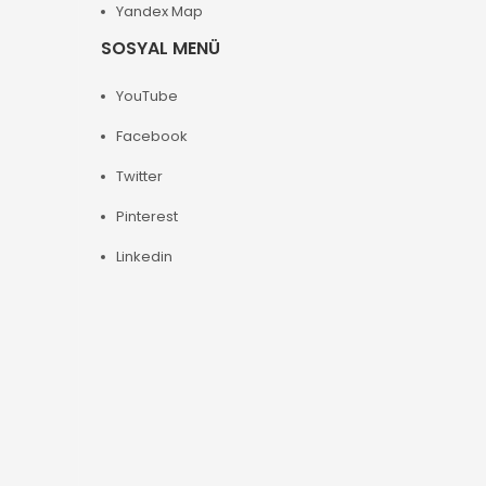
Yandex Map
SOSYAL MENÜ
YouTube
Facebook
Twitter
Pinterest
Linkedin