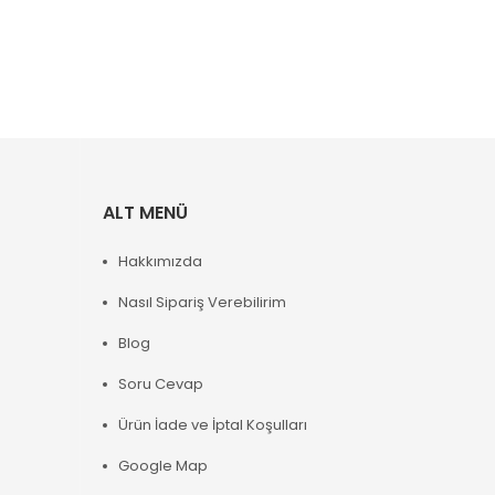
ALT MENÜ
Hakkımızda
Nasıl Sipariş Verebilirim
Blog
Soru Cevap
Ürün İade ve İptal Koşulları
Google Map