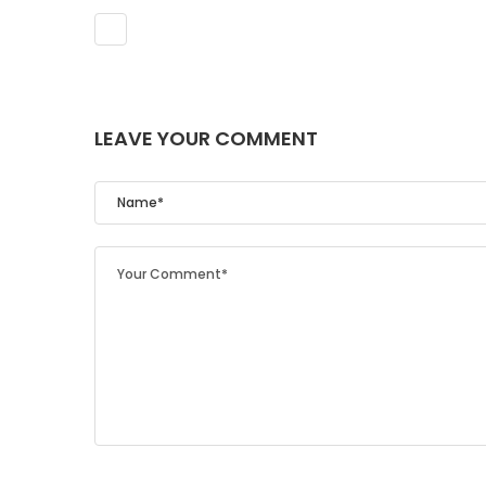
LEAVE YOUR COMMENT