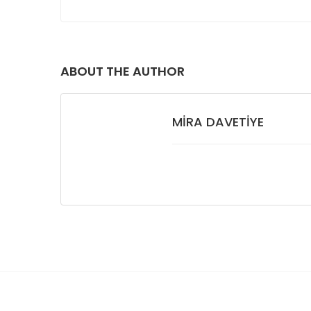
ABOUT THE AUTHOR
MIRA DAVETIYE