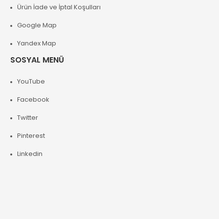
Ürün İade ve İptal Koşulları
Google Map
Yandex Map
SOSYAL MENÜ
YouTube
Facebook
Twitter
Pinterest
Linkedin