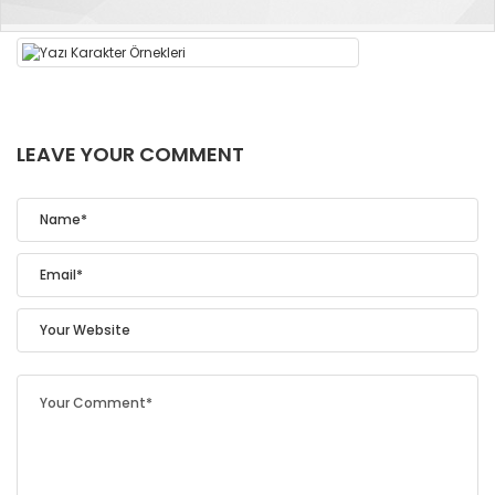
LEAVE YOUR COMMENT