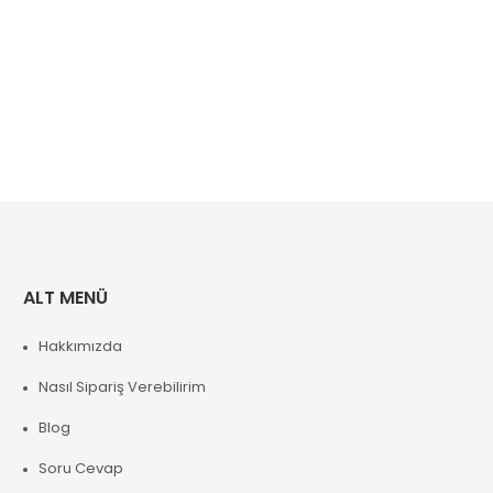
ALT MENÜ
Hakkımızda
Nasıl Sipariş Verebilirim
Blog
Soru Cevap