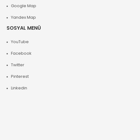
Google Map
Yandex Map
SOSYAL MENÜ
YouTube
Facebook
Twitter
Pinterest
Linkedin