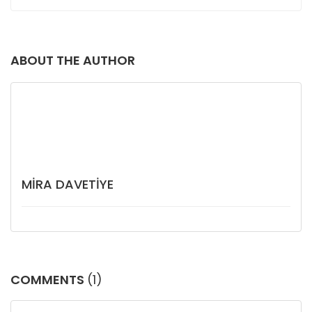
ABOUT THE AUTHOR
MIRA DAVETIYE
COMMENTS
(1)