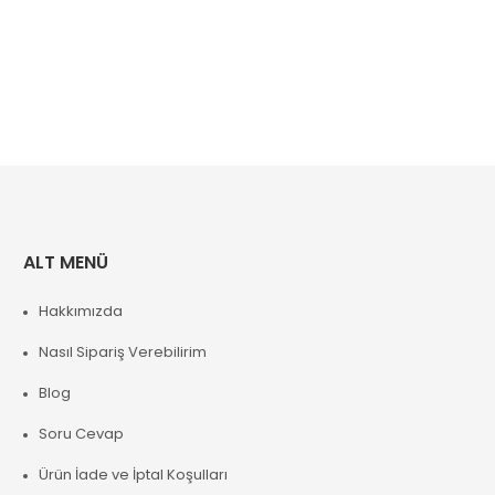
ALT MENÜ
Hakkımızda
Nasıl Sipariş Verebilirim
Blog
Soru Cevap
Ürün İade ve İptal Koşulları