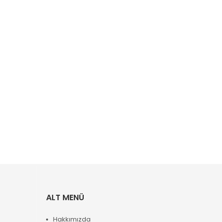
ALT MENÜ
Hakkımızda