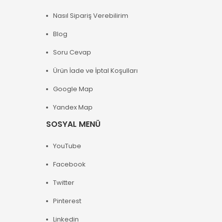
Nasıl Sipariş Verebilirim
Blog
Soru Cevap
Ürün İade ve İptal Koşulları
Google Map
Yandex Map
SOSYAL MENÜ
YouTube
Facebook
Twitter
Pinterest
Linkedin