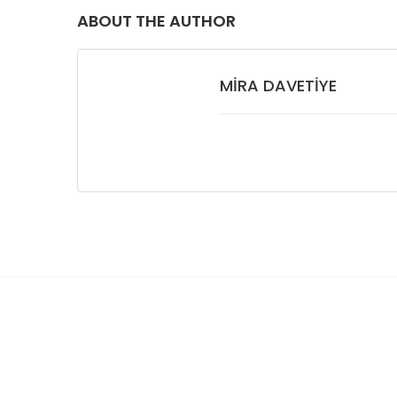
ABOUT THE AUTHOR
MIRA DAVETIYE