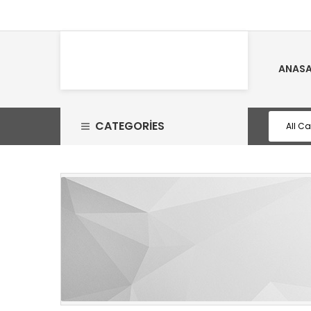
ANASA
CATEGORIES