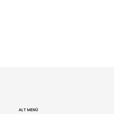
ALT MENÜ