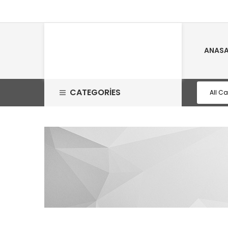
ANASA
CATEGORIES