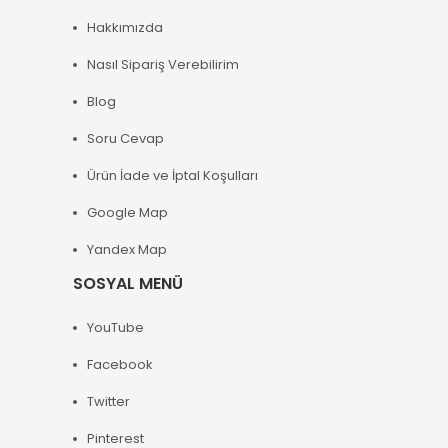
Hakkımızda
Nasıl Sipariş Verebilirim
Blog
Soru Cevap
Ürün İade ve İptal Koşulları
Google Map
Yandex Map
SOSYAL MENÜ
YouTube
Facebook
Twitter
Pinterest