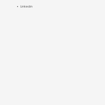
Linkedin