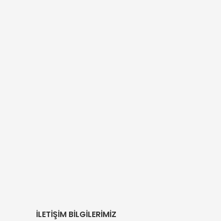
İLETİŞİM BİLGİLERİMİZ