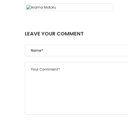
LEAVE YOUR COMMENT