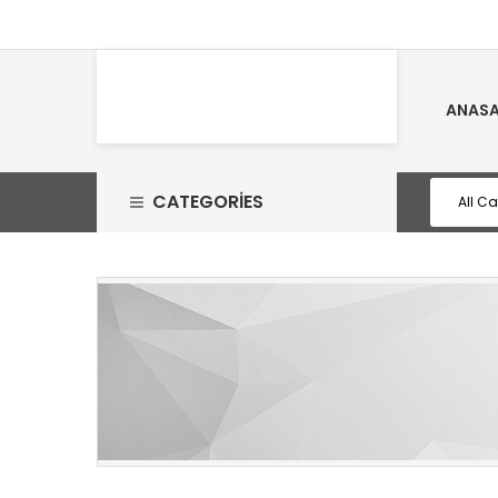
ANASA
CATEGORIES