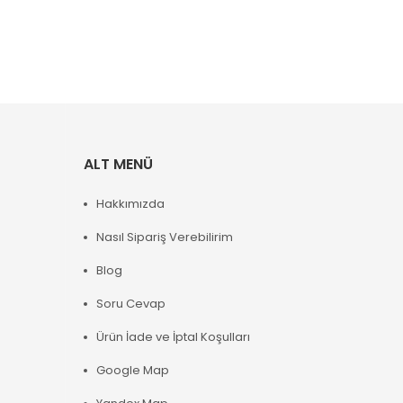
ALT MENÜ
Hakkımızda
Nasıl Sipariş Verebilirim
Blog
Soru Cevap
Ürün İade ve İptal Koşulları
Google Map