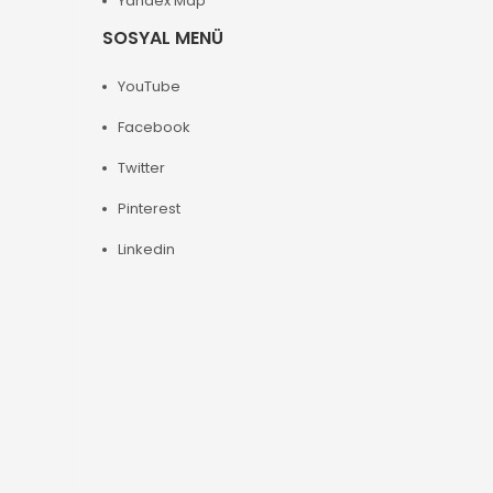
Yandex Map
SOSYAL MENÜ
YouTube
Facebook
Twitter
Pinterest
Linkedin