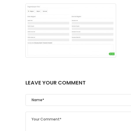
LEAVE YOUR COMMENT