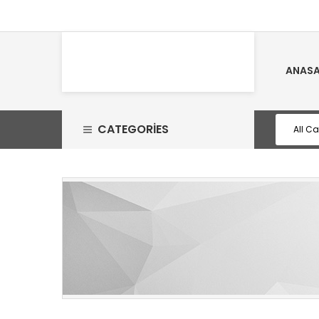
ANASA
CATEGORIES