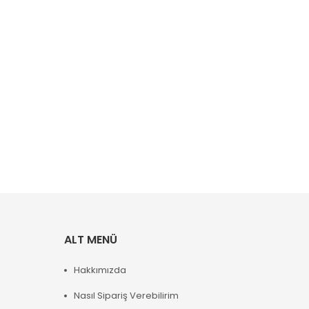
ALT MENÜ
Hakkımızda
Nasıl Sipariş Verebilirim