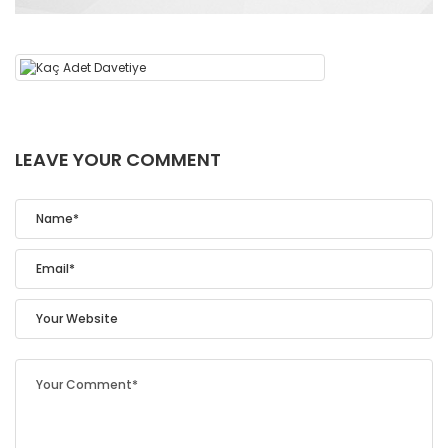
LEAVE YOUR COMMENT