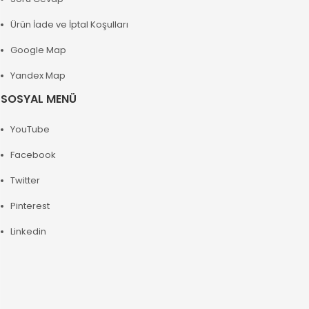
Ürün İade ve İptal Koşulları
Google Map
Yandex Map
SOSYAL MENÜ
YouTube
Facebook
Twitter
Pinterest
Linkedin