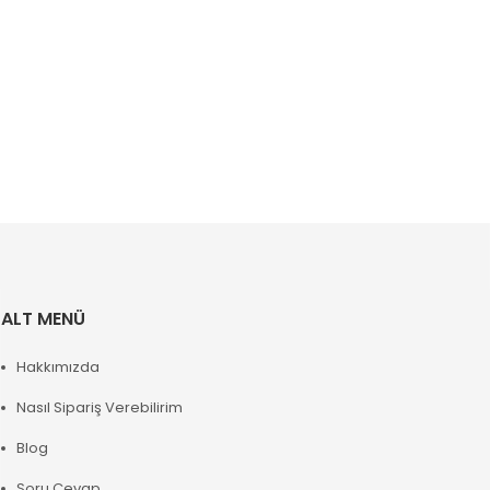
ALT MENÜ
Hakkımızda
Nasıl Sipariş Verebilirim
Blog
Soru Cevap