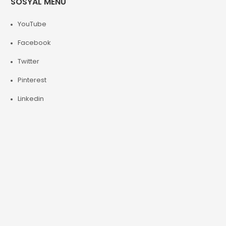
SOSYAL MENÜ
YouTube
Facebook
Twitter
Pinterest
Linkedin