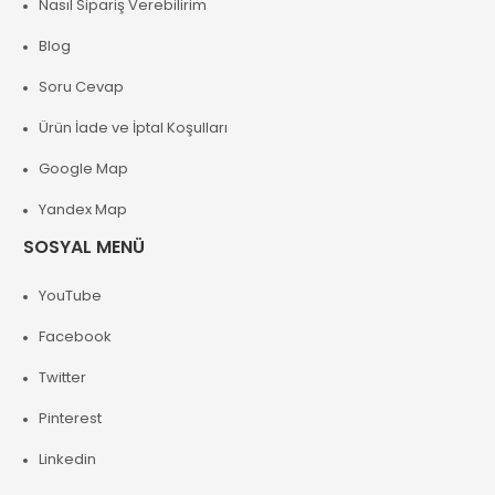
Nasıl Sipariş Verebilirim
Blog
Soru Cevap
Ürün İade ve İptal Koşulları
Google Map
Yandex Map
SOSYAL MENÜ
YouTube
Facebook
Twitter
Pinterest
Linkedin