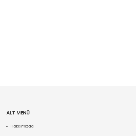
ALT MENÜ
Hakkımızda