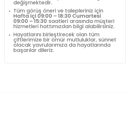
değişmektedir.
Tüm görüş öneri ve talepleriniz için
Hafta içi 09:00 – 18:30 Cumartesi
09:00 – 15:30
saatleri arasında müşteri
hizmetleri hattımızdan bilgi alabilirsiniz.
Hayatlarını birleştirecek olan tüm
çiftlerimize bir ömür mutluluklar, sünnet
olacak yavrularımıza da hayatlarında
başarılar dileriz.