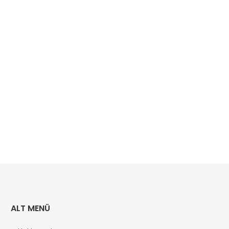
ALT MENÜ