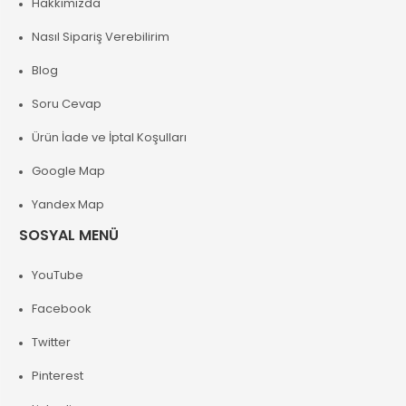
Hakkımızda
Nasıl Sipariş Verebilirim
Blog
Soru Cevap
Ürün İade ve İptal Koşulları
Google Map
Yandex Map
SOSYAL MENÜ
YouTube
Facebook
Twitter
Pinterest