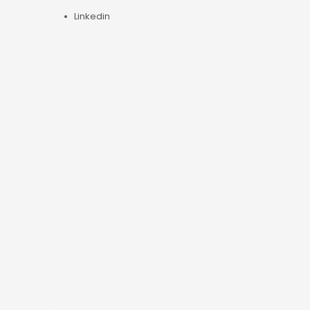
Linkedin