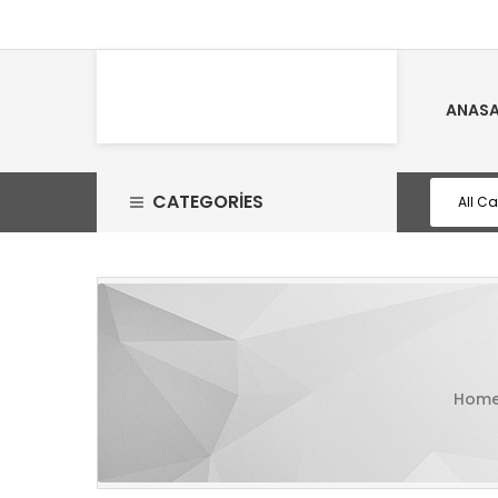
ANASA
CATEGORIES
Hom