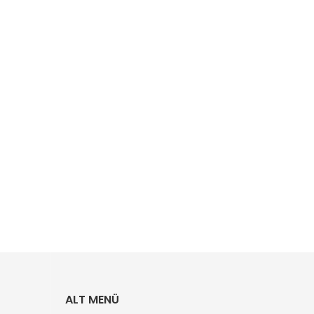
ALT MENÜ