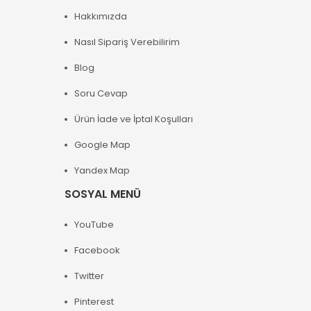
Hakkımızda
Nasıl Sipariş Verebilirim
Blog
Soru Cevap
Ürün İade ve İptal Koşulları
Google Map
Yandex Map
SOSYAL MENÜ
YouTube
Facebook
Twitter
Pinterest