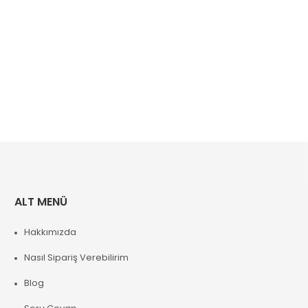
ALT MENÜ
Hakkımızda
Nasıl Sipariş Verebilirim
Blog