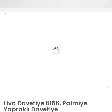
Liva Davetiye 6156, Palmiye
Yapraklı Davetiye