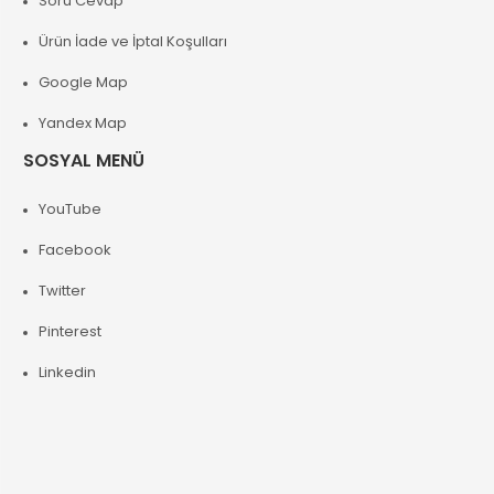
Soru Cevap
Ürün İade ve İptal Koşulları
Google Map
Yandex Map
SOSYAL MENÜ
YouTube
Facebook
Twitter
Pinterest
Linkedin