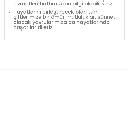
hizmetleri hattımızdan bilgi alabilirsiniz.
Hayatlarını birleştirecek olan tüm
çiftlerimize bir ömür mutluluklar, sünnet
olacak yavrularımıza da hayatlarında
başarılar dileriz.