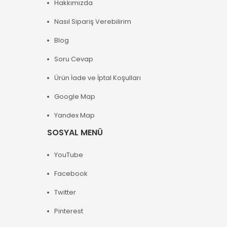
Hakkımızda
Nasıl Sipariş Verebilirim
Blog
Soru Cevap
Ürün İade ve İptal Koşulları
Google Map
Yandex Map
SOSYAL MENÜ
YouTube
Facebook
Twitter
Pinterest