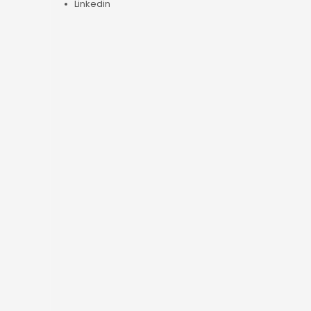
Linkedin