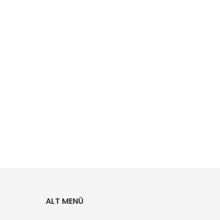
ALT MENÜ