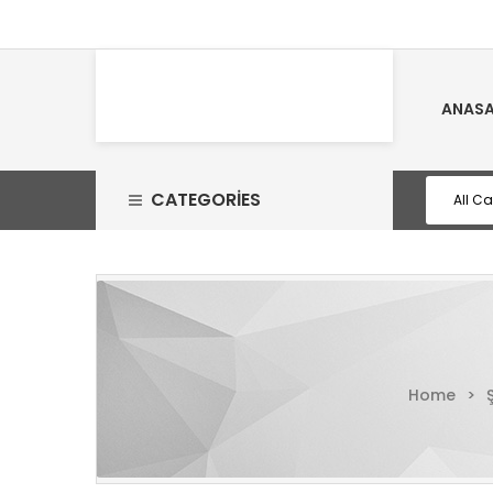
ANASA
CATEGORIES
Home
>