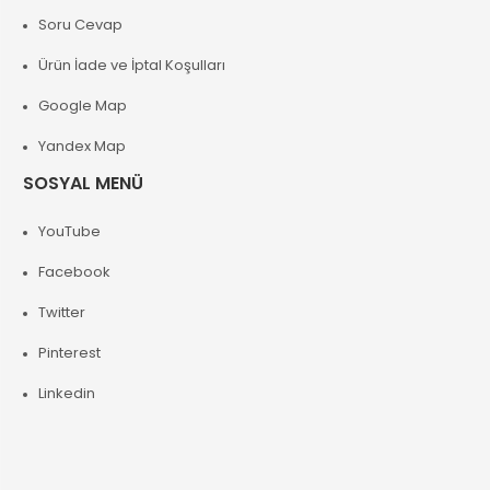
Soru Cevap
Ürün İade ve İptal Koşulları
Google Map
Yandex Map
SOSYAL MENÜ
YouTube
Facebook
Twitter
Pinterest
Linkedin