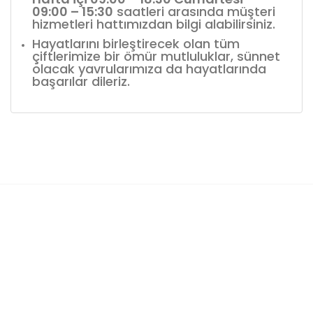
09:00 – 15:30
saatleri arasında müşteri
hizmetleri hattımızdan bilgi alabilirsiniz.
Hayatlarını birleştirecek olan tüm
çiftlerimize bir ömür mutluluklar, sünnet
olacak yavrularımıza da hayatlarında
başarılar dileriz.