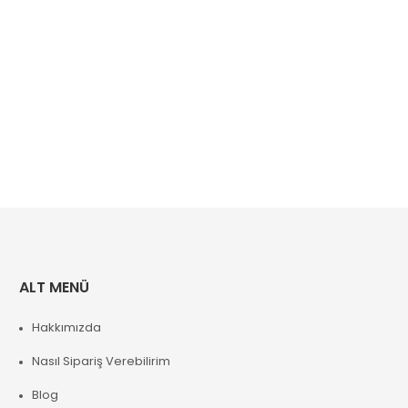
ALT MENÜ
Hakkımızda
Nasıl Sipariş Verebilirim
Blog