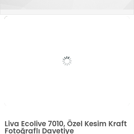
Liva Ecolive 7010, Özel Kesim Kraft
Fotoğraflı Davetiye