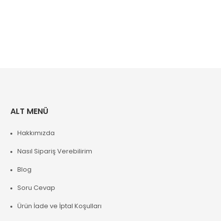
ALT MENÜ
Hakkımızda
Nasıl Sipariş Verebilirim
Blog
Soru Cevap
Ürün İade ve İptal Koşulları