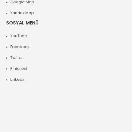
Google Map
Yandex Map
SOSYAL MENÜ
YouTube
Facebook
Twitter
Pinterest
Linkedin