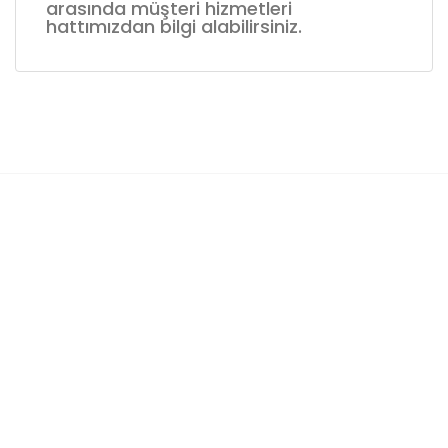
arasında müşteri hizmetleri
hattımızdan bilgi alabilirsiniz.