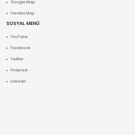
Google Map
Yandex Map
SOSYAL MENÜ
YouTube
Facebook
Twitter
Pinterest
Linkedin