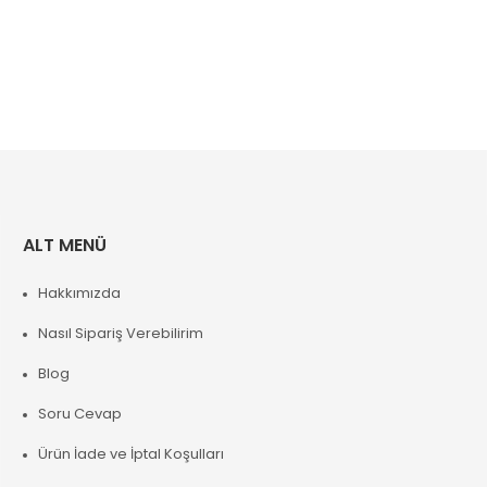
ALT MENÜ
Hakkımızda
Nasıl Sipariş Verebilirim
Blog
Soru Cevap
Ürün İade ve İptal Koşulları