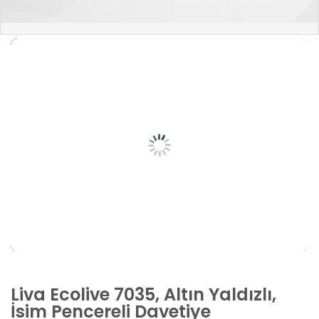
Liva Ecolive 7035, Altın Yaldızlı,
İsim Pencereli Davetiye