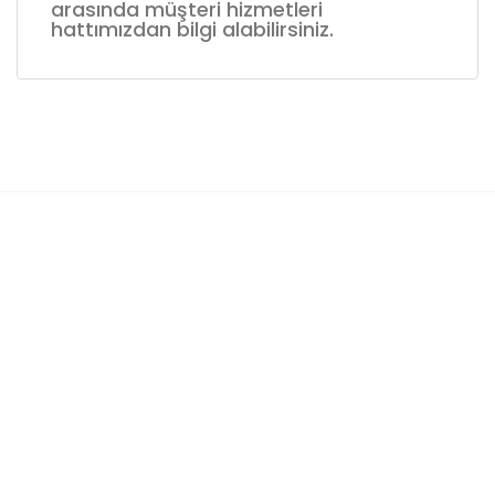
arasında müşteri hizmetleri
hattımızdan bilgi alabilirsiniz.