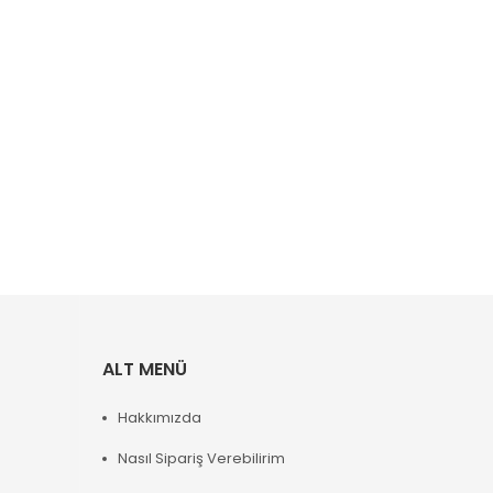
ALT MENÜ
Hakkımızda
Nasıl Sipariş Verebilirim