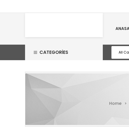
ANASA
CATEGORIES
Home
>