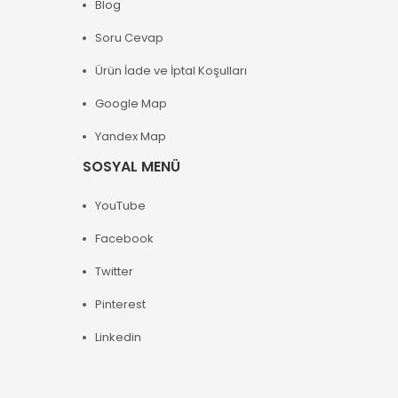
Blog
Soru Cevap
Ürün İade ve İptal Koşulları
Google Map
Yandex Map
SOSYAL MENÜ
YouTube
Facebook
Twitter
Pinterest
Linkedin