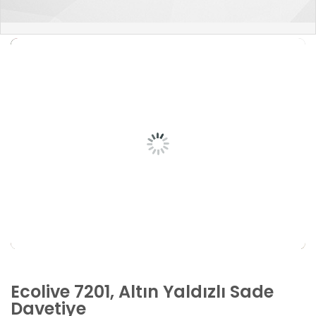
Ecolive 7201, Altın Yaldızlı Sade
Davetiye