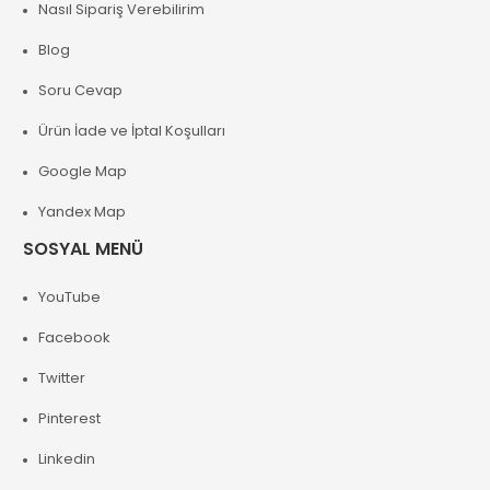
Nasıl Sipariş Verebilirim
Blog
Soru Cevap
Ürün İade ve İptal Koşulları
Google Map
Yandex Map
SOSYAL MENÜ
YouTube
Facebook
Twitter
Pinterest
Linkedin