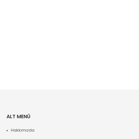
ALT MENÜ
Hakkımızda