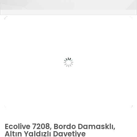
Ecolive 7208, Bordo Damasklı,
Altın Yaldızlı Davetiye