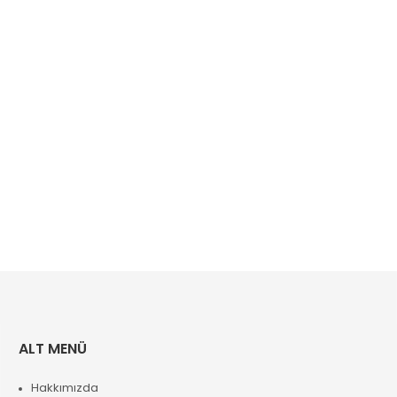
ALT MENÜ
Hakkımızda