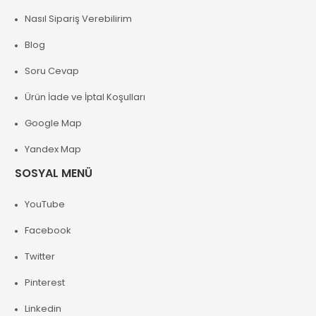
Nasıl Sipariş Verebilirim
Blog
Soru Cevap
Ürün İade ve İptal Koşulları
Google Map
Yandex Map
SOSYAL MENÜ
YouTube
Facebook
Twitter
Pinterest
Linkedin