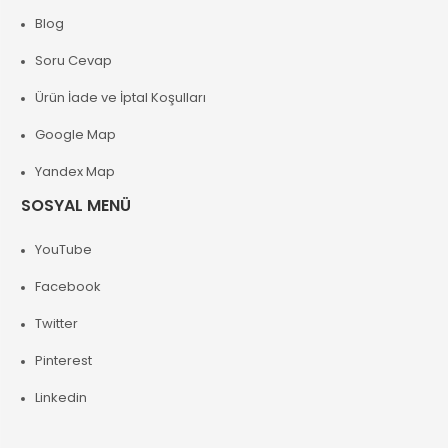
Blog
Soru Cevap
Ürün İade ve İptal Koşulları
Google Map
Yandex Map
SOSYAL MENÜ
YouTube
Facebook
Twitter
Pinterest
Linkedin