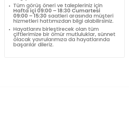
Tüm görüş öneri ve talepleriniz için
Hafta içi 09:00 – 18:30 Cumartesi
09:00 – 15:30
saatleri arasında müşteri
hizmetleri hattımızdan bilgi alabilirsiniz.
Hayatlarını birleştirecek olan tüm
çiftlerimize bir ömür mutluluklar, sünnet
olacak yavrularımıza da hayatlarında
başarılar dileriz.