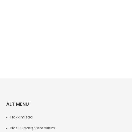
ALT MENÜ
Hakkımızda
Nasıl Sipariş Verebilirim