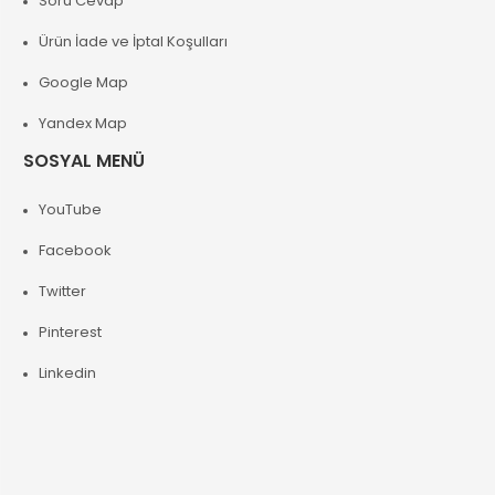
Soru Cevap
Ürün İade ve İptal Koşulları
Google Map
Yandex Map
SOSYAL MENÜ
YouTube
Facebook
Twitter
Pinterest
Linkedin