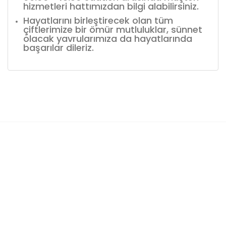
hizmetleri hattımızdan bilgi alabilirsiniz.
Hayatlarını birleştirecek olan tüm
çiftlerimize bir ömür mutluluklar, sünnet
olacak yavrularımıza da hayatlarında
başarılar dileriz.