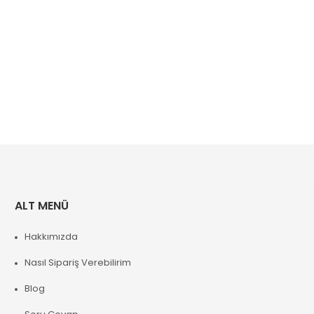
ALT MENÜ
Hakkımızda
Nasıl Sipariş Verebilirim
Blog