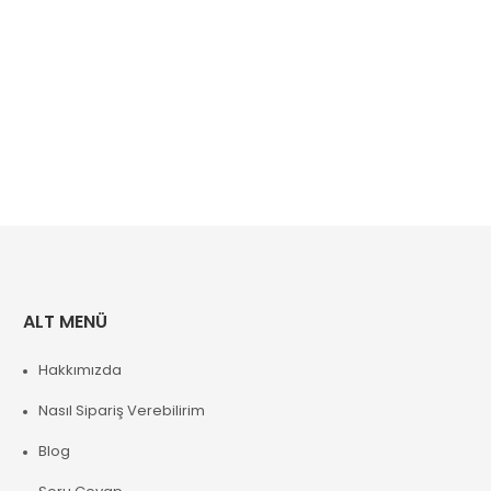
ALT MENÜ
Hakkımızda
Nasıl Sipariş Verebilirim
Blog