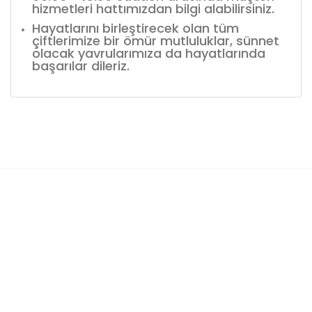
hizmetleri hattımızdan bilgi alabilirsiniz.
Hayatlarını birleştirecek olan tüm
çiftlerimize bir ömür mutluluklar, sünnet
olacak yavrularımıza da hayatlarında
başarılar dileriz.