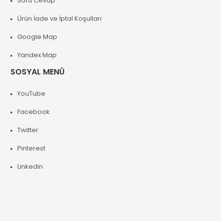
Soru Cevap
Ürün İade ve İptal Koşulları
Google Map
Yandex Map
SOSYAL MENÜ
YouTube
Facebook
Twitter
Pinterest
Linkedin