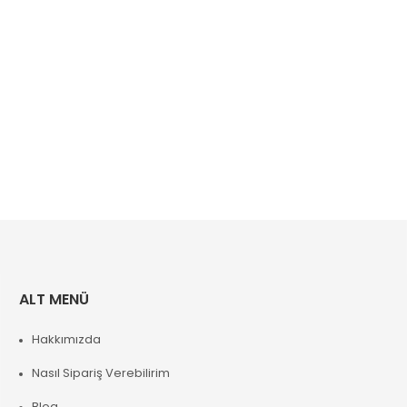
ALT MENÜ
Hakkımızda
Nasıl Sipariş Verebilirim
Blog