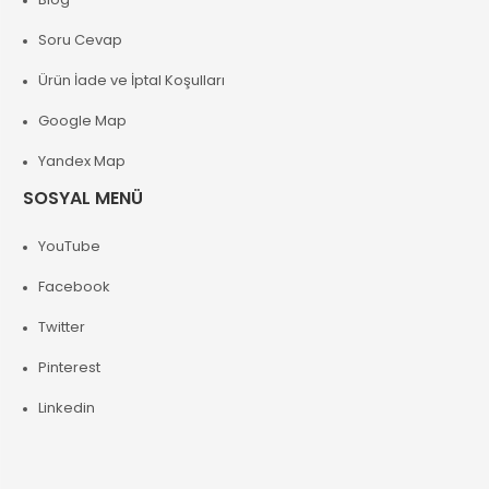
Soru Cevap
Ürün İade ve İptal Koşulları
Google Map
Yandex Map
SOSYAL MENÜ
YouTube
Facebook
Twitter
Pinterest
Linkedin