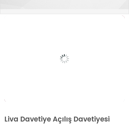
Liva Davetiye Açılış Davetiyesi