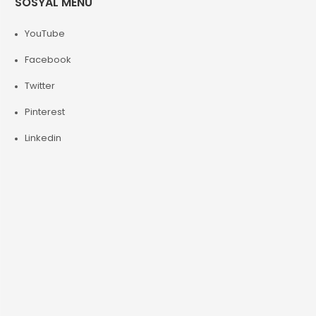
SOSYAL MENÜ
YouTube
Facebook
Twitter
Pinterest
Linkedin