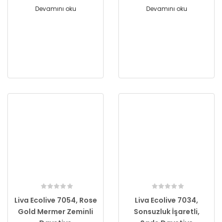
Devamını oku
Devamını oku
Liva Ecolive 7054, Rose
Liva Ecolive 7034,
Gold Mermer Zeminli
Sonsuzluk İşaretli,