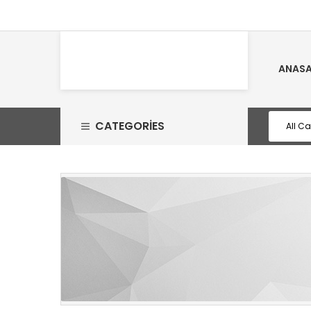
ANASA
CATEGORIES