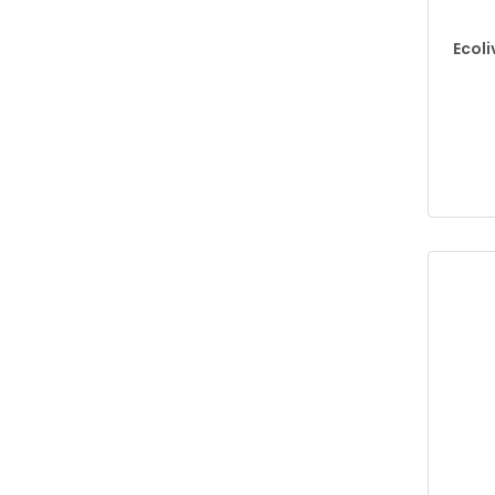
Ecoli