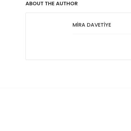
ABOUT THE AUTHOR
MIRA DAVETIYE