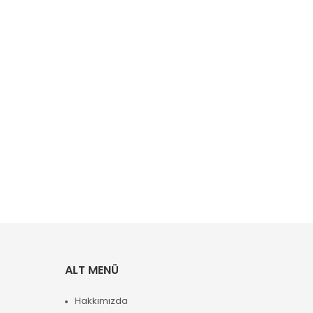
ALT MENÜ
Hakkımızda