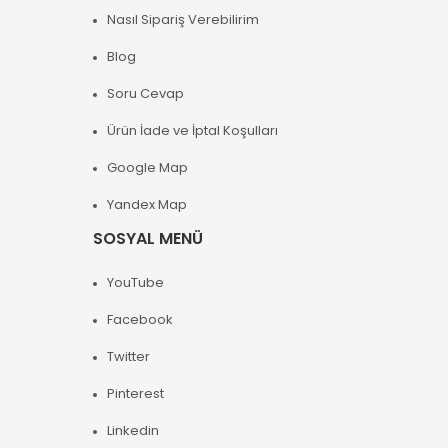
Nasıl Sipariş Verebilirim
Blog
Soru Cevap
Ürün İade ve İptal Koşulları
Google Map
Yandex Map
SOSYAL MENÜ
YouTube
Facebook
Twitter
Pinterest
Linkedin