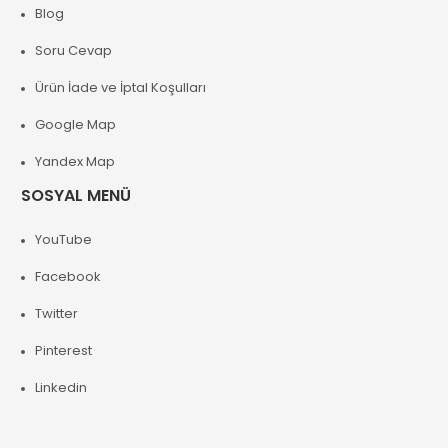
Blog
Soru Cevap
Ürün İade ve İptal Koşulları
Google Map
Yandex Map
SOSYAL MENÜ
YouTube
Facebook
Twitter
Pinterest
Linkedin