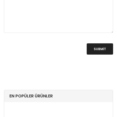
SUBMIT
EN POPÜLER ÜRÜNLER