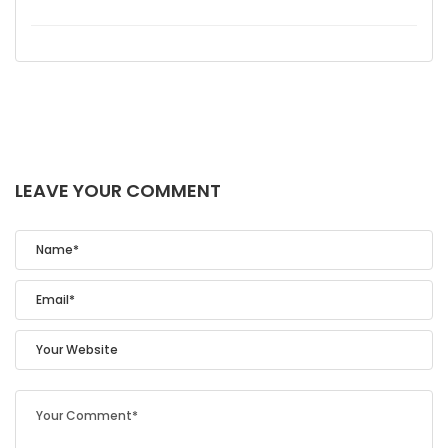
LEAVE YOUR COMMENT