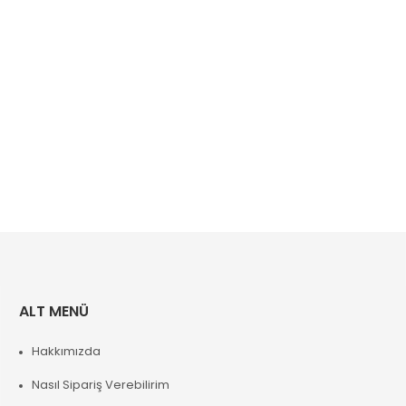
ALT MENÜ
Hakkımızda
Nasıl Sipariş Verebilirim