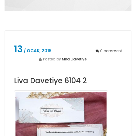
13
/ OCAK, 2019
0
comment
Posted by
Mira Davetiye
Liva Davetiye 6104 2