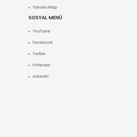
Yandex Map
SOSYAL MENÜ
YouTube
Facebook
Twitter
Pinterest
Linkedin