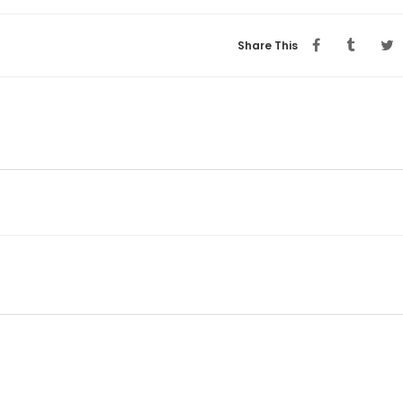
Share This