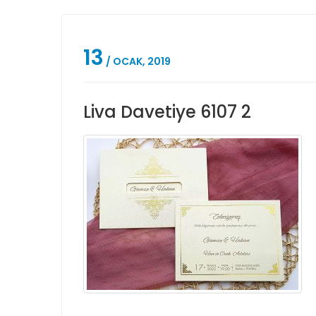
13
/ OCAK, 2019
Liva Davetiye 6107 2