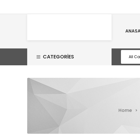
ANASA
CATEGORIES
Home
>