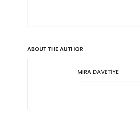
ABOUT THE AUTHOR
MIRA DAVETIYE