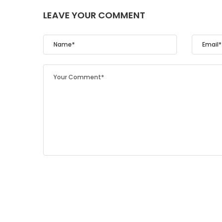
LEAVE YOUR COMMENT