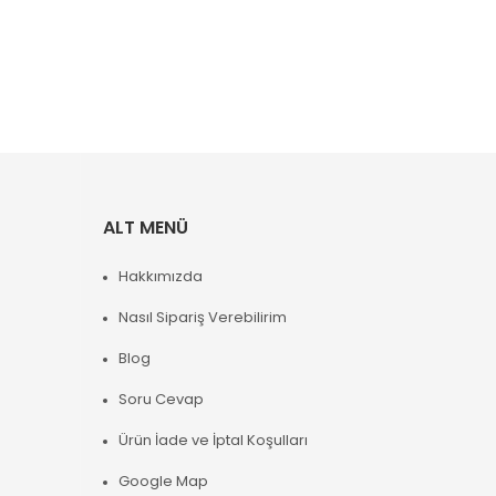
ALT MENÜ
Hakkımızda
Nasıl Sipariş Verebilirim
Blog
Soru Cevap
Ürün İade ve İptal Koşulları
Google Map