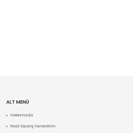
ALT MENÜ
Hakkımızda
Nasıl Sipariş Verebilirim