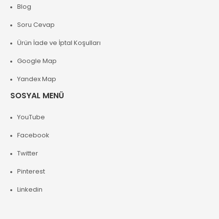
Blog
Soru Cevap
Ürün İade ve İptal Koşulları
Google Map
Yandex Map
SOSYAL MENÜ
YouTube
Facebook
Twitter
Pinterest
Linkedin