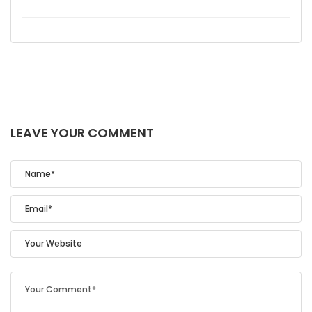
LEAVE YOUR COMMENT