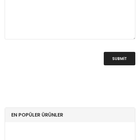
SUBMIT
EN POPÜLER ÜRÜNLER