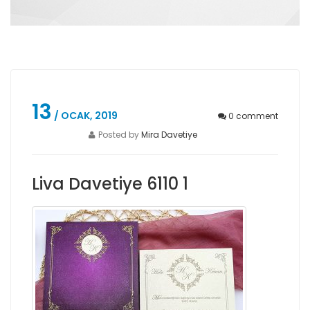
13
/ OCAK, 2019
0
comment
Posted by
Mira Davetiye
Liva Davetiye 6110 1