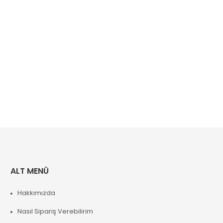
ALT MENÜ
Hakkımızda
Nasıl Sipariş Verebilirim