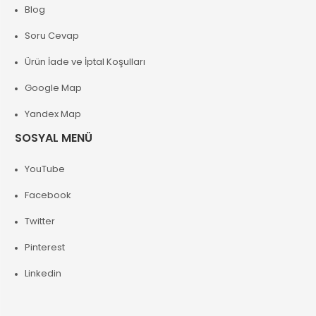
Blog
Soru Cevap
Ürün İade ve İptal Koşulları
Google Map
Yandex Map
SOSYAL MENÜ
YouTube
Facebook
Twitter
Pinterest
Linkedin