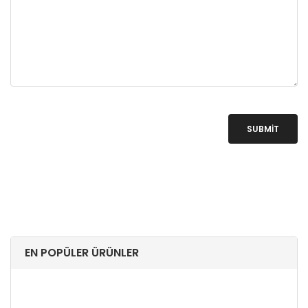
SUBMIT
EN POPÜLER ÜRÜNLER