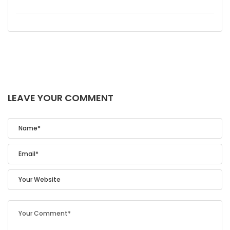
LEAVE YOUR COMMENT