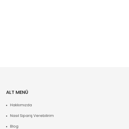
ALT MENÜ
Hakkımızda
Nasıl Sipariş Verebilirim
Blog