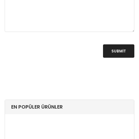
SUBMIT
EN POPÜLER ÜRÜNLER