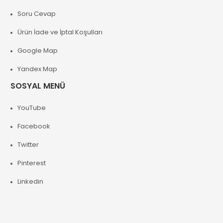
Soru Cevap
Ürün İade ve İptal Koşulları
Google Map
Yandex Map
SOSYAL MENÜ
YouTube
Facebook
Twitter
Pinterest
Linkedin