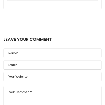
LEAVE YOUR COMMENT