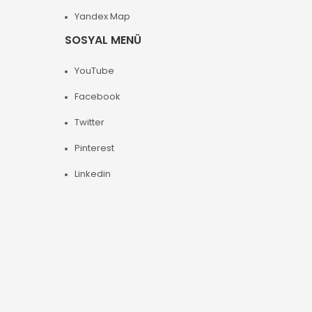
Yandex Map
SOSYAL MENÜ
YouTube
Facebook
Twitter
Pinterest
Linkedin