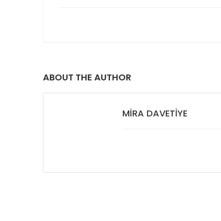
ABOUT THE AUTHOR
MIRA DAVETIYE