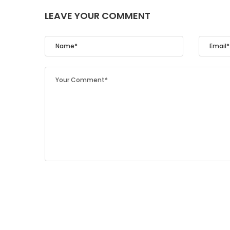
LEAVE YOUR COMMENT