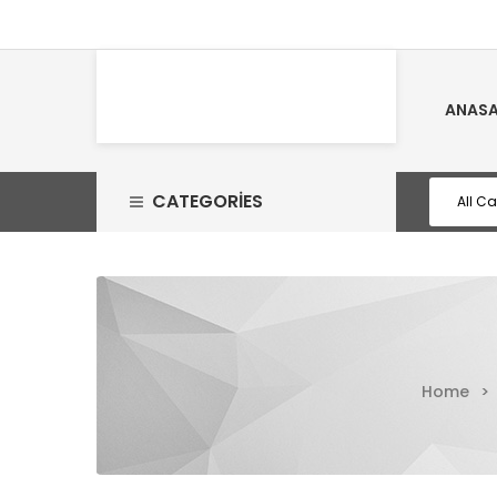
ANASA
CATEGORIES
Home
>