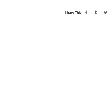
Share This