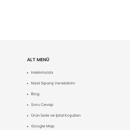
ALT MENÜ
Hakkımızda
Nasıl Sipariş Verebilirim
Blog
Soru Cevap
Ürün İade ve İptal Koşulları
Google Map