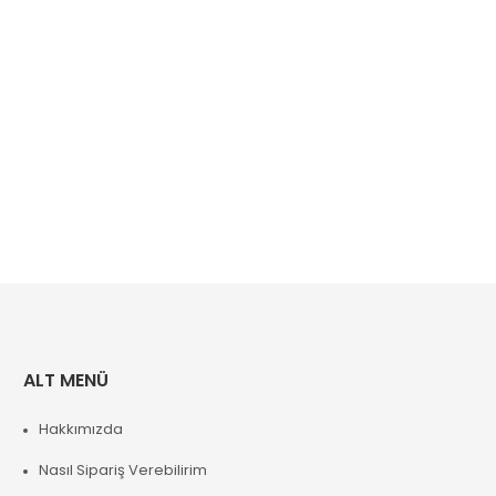
ALT MENÜ
Hakkımızda
Nasıl Sipariş Verebilirim