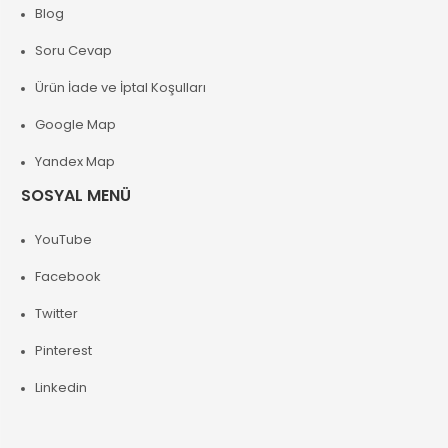
Blog
Soru Cevap
Ürün İade ve İptal Koşulları
Google Map
Yandex Map
SOSYAL MENÜ
YouTube
Facebook
Twitter
Pinterest
Linkedin