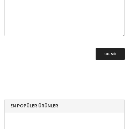
SUBMIT
EN POPÜLER ÜRÜNLER