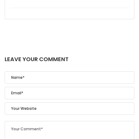
LEAVE YOUR COMMENT