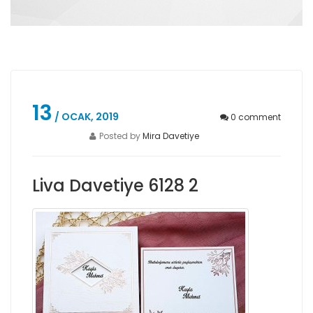
13
/ OCAK, 2019
0
comment
Posted by
Mira Davetiye
Liva Davetiye 6128 2